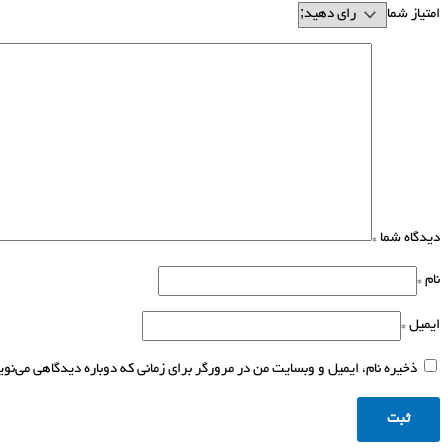
امتیاز شما
دیدگاه شما
*
نام
*
ایمیل
*
ذخیره نام، ایمیل و وبسایت من در مرورگر برای زمانی که دوباره دیدگاهی می‌نو