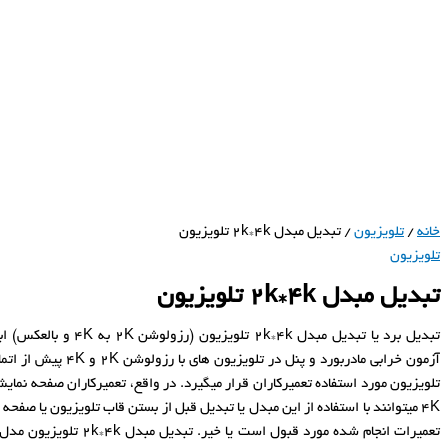
خانه
/
تلویزیون
/ تبدیل مبدل 2k*4k تلویزیون
تلویزیون
تبدیل مبدل 2k*4k تلویزیون
تبدیل برد یا تبدیل مبدل 2k*4k تلو
آزمون خرابی مادربورد و پنل در تل
4K میتوانند با استفاده از این مبدل یا تبدیل قبل از بستن قاب تلویزیون یا صفح