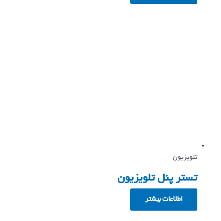
تلویزیون
تستر پنل تلویزیون
اطلاعات بیشتر