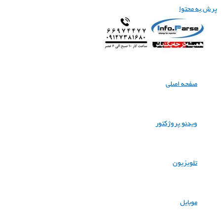
پرش به محتوا
صفحه اصلی
ویدئو پروژکتور
تلویزیون
موبایل